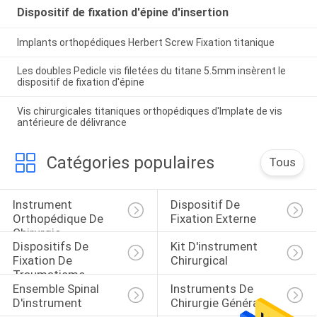
Dispositif de fixation d'épine d'insertion
Implants orthopédiques Herbert Screw Fixation titanique
Les doubles Pedicle vis filetées du titane 5.5mm insèrent le
dispositif de fixation d'épine
Vis chirurgicales titaniques orthopédiques d'Implate de vis
antérieure de délivrance
Catégories populaires
Tous
Instrument 
Dispositif De 
Orthopédique De 
Fixation Externe
Chirurgie
Dispositifs De 
Kit D'instrument 
Fixation De 
Chirurgical
Traumatisme
Ensemble Spinal 
Instruments De 
D'instrument
Chirurgie Générale