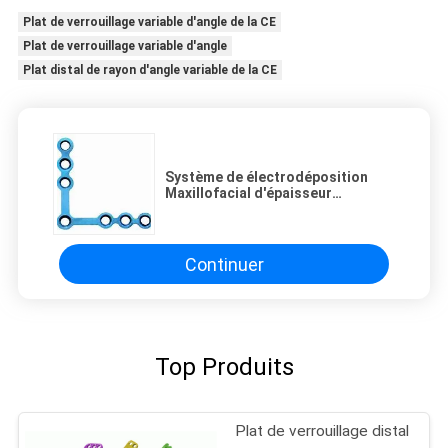
Plat de verrouillage variable d'angle de la CE
Plat de verrouillage variable d'angle
Plat distal de rayon d'angle variable de la CE
Système de électrodéposition
Maxillofacial d'épaisseur
orthopédique de 0.8mm 4 couches
Continuer
Top Produits
Plat de verrouillage distal