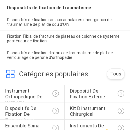
Dispositifs de fixation de traumatisme
Dispositifs de fixation radiaux annulaires chirurgicaux de
traumatisme de plat de cou d'OIN
Fixation Tibial de fracture de plateau de colonne de système
postérieur de fixation
Dispositifs de fixation distaux de traumatisme de plat de
verrouillage de péroné d'orthopédie
Catégories populaires
Tous
Instrument 
Dispositif De 
Orthopédique De 
Fixation Externe
Chirurgie
Dispositifs De 
Kit D'instrument 
Fixation De 
Chirurgical
Traumatisme
Ensemble Spinal 
Instruments De 